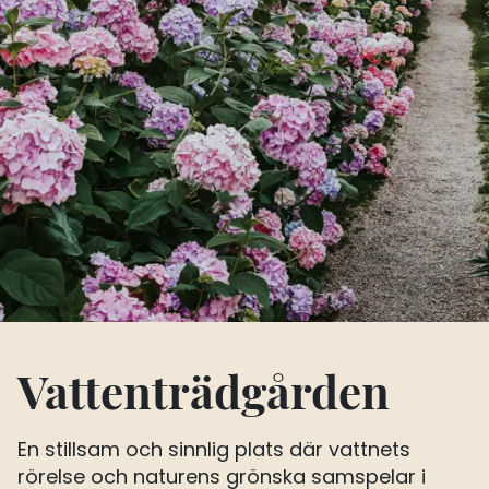
Vattenträdgården
En stillsam och sinnlig plats där vattnets
rörelse och naturens grönska samspelar i