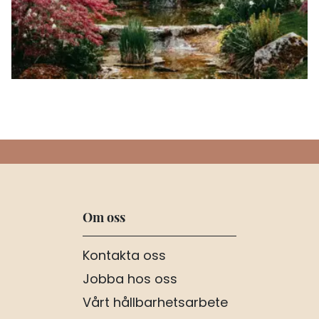
Om oss
Kontakta oss
Jobba hos oss
Vårt hållbarhetsarbete