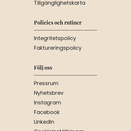
Tillgänglighetskarta
Policies och rutiner
Integritetspolicy
Faktureringspolicy
Följ oss
Pressrum
Nyhetsbrev
Instagram
Facebook
LinkedIn