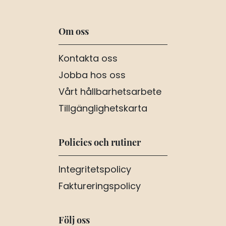
Om oss
Kontakta oss
Jobba hos oss
Vårt hållbarhetsarbete
Tillgänglighetskarta
Policies och rutiner
Integritetspolicy
Faktureringspolicy
Följ oss