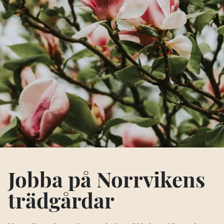
Jobba på Norrvikens
trädgårdar