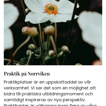
Praktik på Norrviken
Praktikplatser är en uppskattaddel av vår
verksamhet. Vi ser det som en möjlighet att
bidra till praktiska utbildningsmoment och
samtidigt inspireras av nya perspektiv.