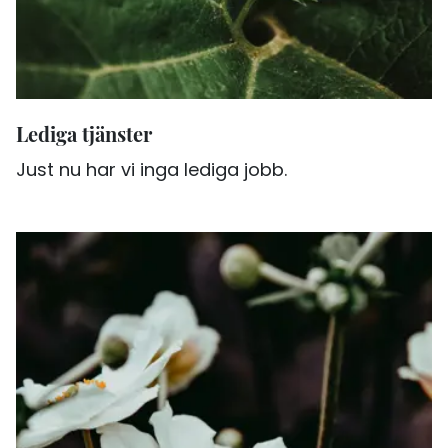
Lediga tjänster
Just nu har vi inga lediga jobb.