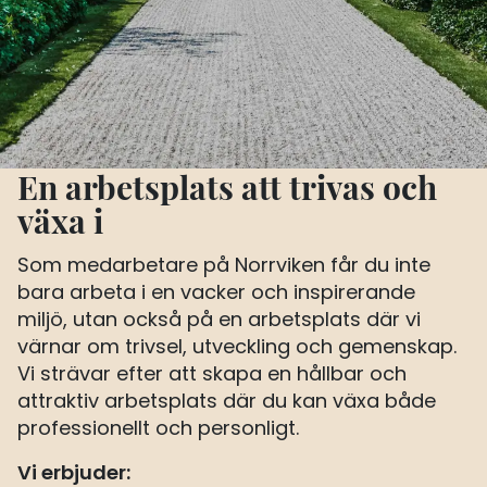
En arbetsplats att trivas och
växa i
Som medarbetare på Norrviken får du inte
bara arbeta i en vacker och inspirerande
miljö, utan också på en arbetsplats där vi
värnar om trivsel, utveckling och gemenskap.
Vi strävar efter att skapa en hållbar och
attraktiv arbetsplats där du kan växa både
professionellt och personligt.
Vi erbjuder: