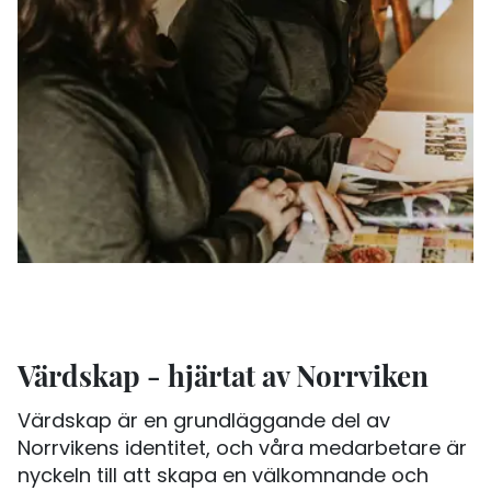
Värdskap - hjärtat av Norrviken
Värdskap är en grundläggande del av
Norrvikens identitet, och våra medarbetare är
nyckeln till att skapa en välkomnande och