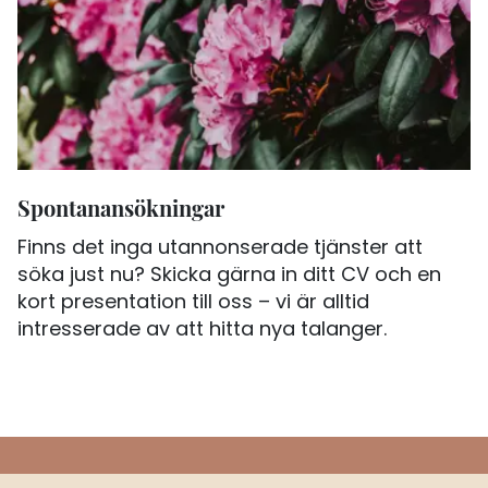
Spontanansökningar
Finns det inga utannonserade tjänster att
söka just nu? Skicka gärna in ditt CV och en
kort presentation till oss – vi är alltid
intresserade av att hitta nya talanger.