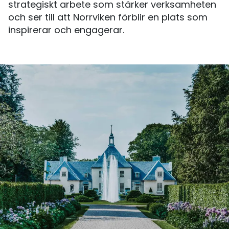
strategiskt arbete som stärker verksamheten
och ser till att Norrviken förblir en plats som
inspirerar och engagerar.