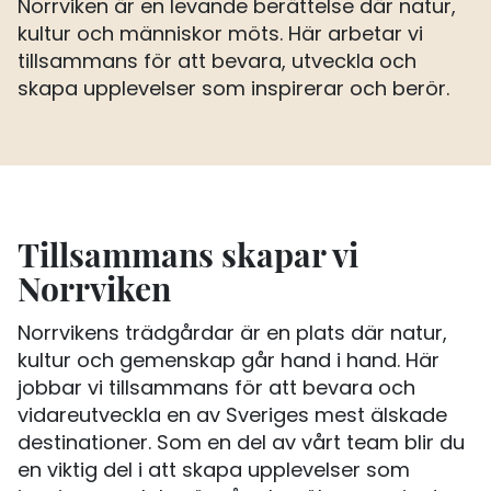
Norrviken är en levande berättelse där natur,
kultur och människor möts. Här arbetar vi
tillsammans för att bevara, utveckla och
skapa upplevelser som inspirerar och berör.
Tillsammans skapar vi
Norrviken
Norrvikens trädgårdar är en plats där natur,
kultur och gemenskap går hand i hand. Här
jobbar vi tillsammans för att bevara och
vidareutveckla en av Sveriges mest älskade
destinationer. Som en del av vårt team blir du
en viktig del i att skapa upplevelser som