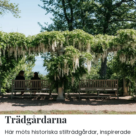
Trädgårdarna
Här möts historiska stilträdgårdar, inspirerade