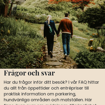
Frågor och svar
Har du frågor inför ditt besök? I vår FAQ hittar
du allt från öppettider och entrépriser till
praktisk information om parkering,
hundvänliga områden och matställen. Här