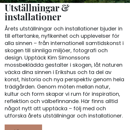
Utställningar &
installationer
Årets utställningar och installationer bjuder in
till eftertanke, nyfikenhet och upplevelser för
alla sinnen – från internationell samtidskonst i
skogen till sinnliga miljöer, fotografi och
design. Upptäck Kim Simonssons
mossbeklädda gestalter i skogen, låt naturen
väcka dina sinnen i Erikshus och ta del av
konst, historia och nya perspektiv genom hela
trädgården. Genom möten mellan natur,
kultur och form skapar vi rum för inspiration,
reflektion och välbefinnande. Här finns alltid
något nytt att upptäcka – följ med och
utforska årets utställningar och installationer.