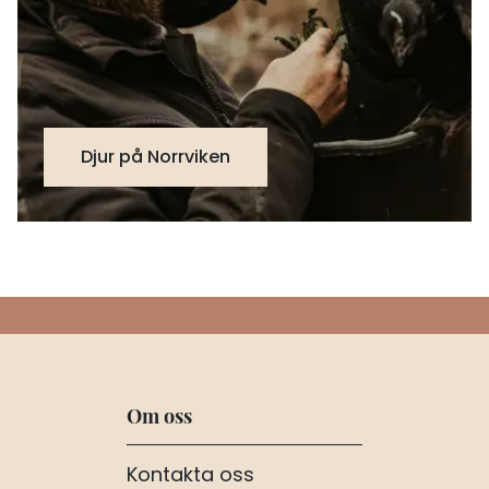
Djur på Norrviken
Om oss
Kontakta oss