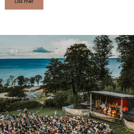
Läs mer