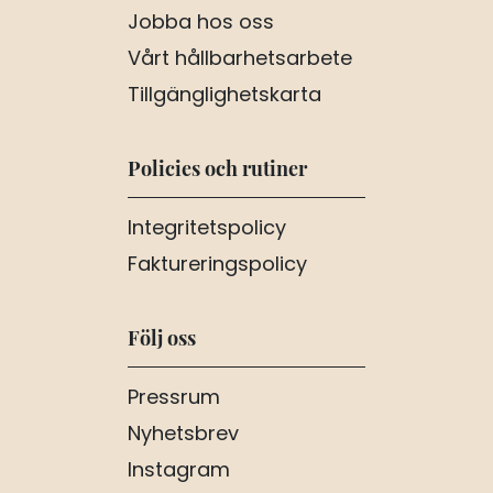
Jobba hos oss
Vårt hållbarhetsarbete
Tillgänglighetskarta
Policies och rutiner
Integritetspolicy
Faktureringspolicy
Följ oss
Pressrum
Nyhetsbrev
Instagram