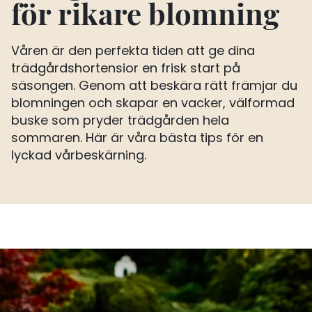
för rikare blomning
Våren är den perfekta tiden att ge dina
trädgårdshortensior en frisk start på
säsongen. Genom att beskära rätt främjar du
blomningen och skapar en vacker, välformad
buske som pryder trädgården hela
sommaren. Här är våra bästa tips för en
lyckad vårbeskärning.