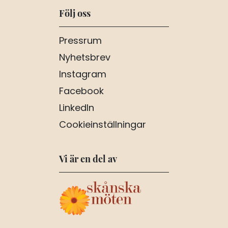
Följ oss
Pressrum
Nyhetsbrev
Instagram
Facebook
LinkedIn
Cookieinställningar
Vi är en del av