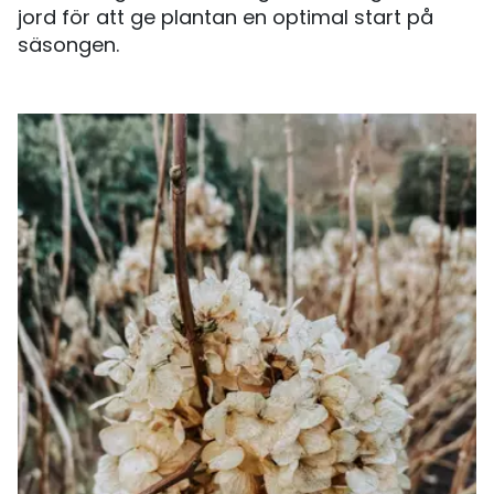
jord för att ge plantan en optimal start på
säsongen.