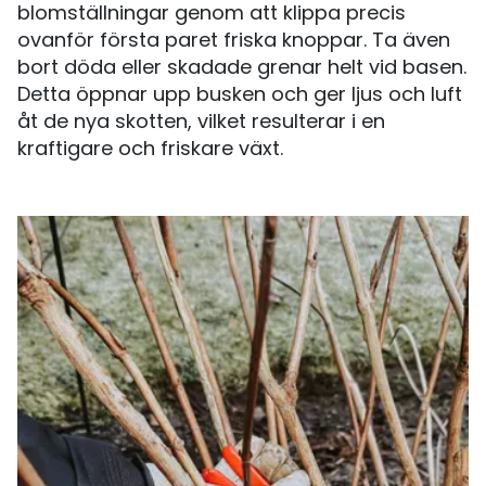
blomställningar genom att klippa precis
ovanför första paret friska knoppar. Ta även
bort döda eller skadade grenar helt vid basen.
Detta öppnar upp busken och ger ljus och luft
åt de nya skotten, vilket resulterar i en
kraftigare och friskare växt.