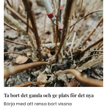
Ta bort det gamla och ge plats för det nya
Börja med att rensa bort vissna