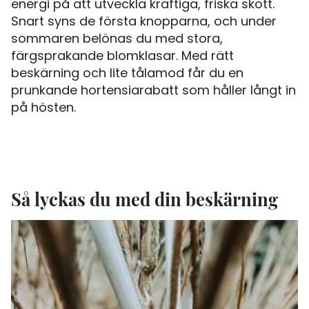
energi på att utveckla kraftiga, friska skott.
Snart syns de första knopparna, och under
sommaren belönas du med stora,
färgsprakande blomklasar. Med rätt
beskärning och lite tålamod får du en
prunkande hortensiarabatt som håller långt in
på hösten.
Så lyckas du med din beskärning