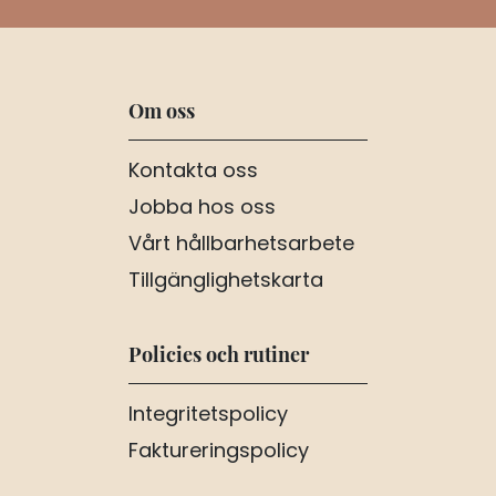
Om oss
Kontakta oss
Jobba hos oss
Vårt hållbarhetsarbete
Tillgänglighetskarta
Policies och rutiner
Integritetspolicy
Faktureringspolicy