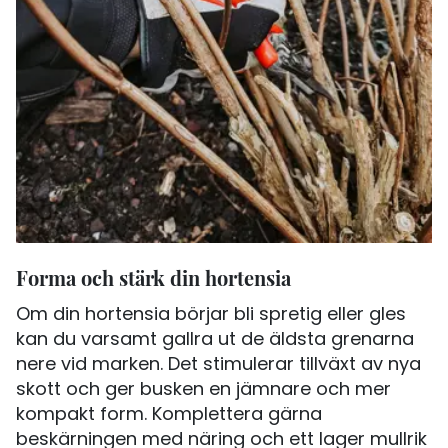
Forma och stärk din hortensia
Om din hortensia börjar bli spretig eller gles
kan du varsamt gallra ut de äldsta grenarna
nere vid marken. Det stimulerar tillväxt av nya
skott och ger busken en jämnare och mer
kompakt form. Komplettera gärna
beskärningen med näring och ett lager mullrik