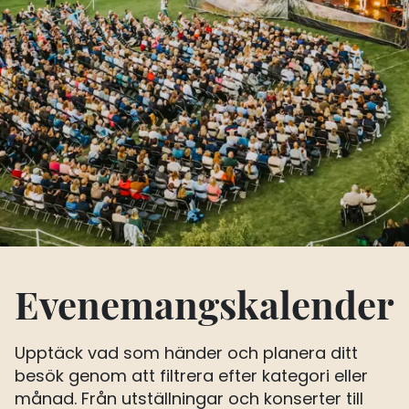
Evenemangskalender
Upptäck vad som händer och planera ditt
besök genom att filtrera efter kategori eller
månad. Från utställningar och konserter till