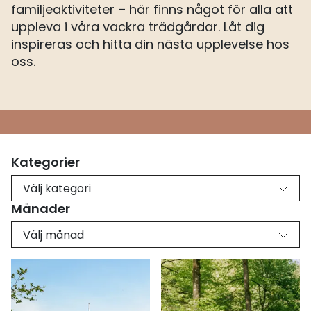
familjeaktiviteter – här finns något för alla att
uppleva i våra vackra trädgårdar. Låt dig
inspireras och hitta din nästa upplevelse hos
oss.
Kategorier
Välj kategori
Månader
Välj månad