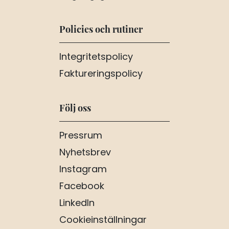
Policies och rutiner
Integritetspolicy
Faktureringspolicy
Följ oss
Pressrum
Nyhetsbrev
Instagram
Facebook
LinkedIn
Cookieinställningar