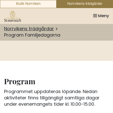
Butik Norrviken
Norrvikens trädgårdar
Meny
Norrvikens trädgårdar
Program Familjedagarna
Program
Programmet uppdateras löpande. Nedan
aktiviteter finns tillgängligt samtliga dagar
under evenemangets tider kl. 10.00-15.00.