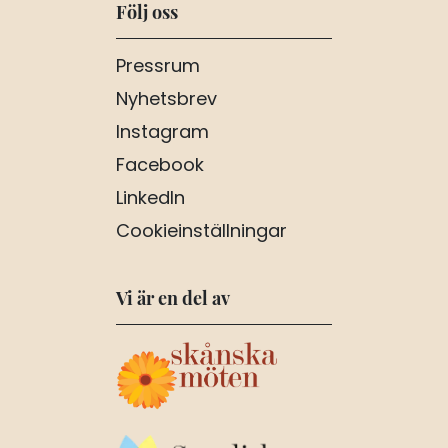
Följ oss
Pressrum
Nyhetsbrev
Instagram
Facebook
LinkedIn
Cookieinställningar
Vi är en del av