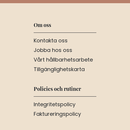
Om oss
Kontakta oss
Jobba hos oss
Vårt hållbarhetsarbete
Tillgänglighetskarta
Policies och rutiner
Integritetspolicy
Faktureringspolicy