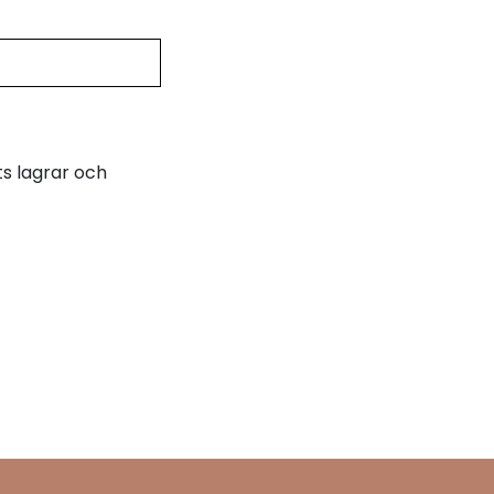
s lagrar och