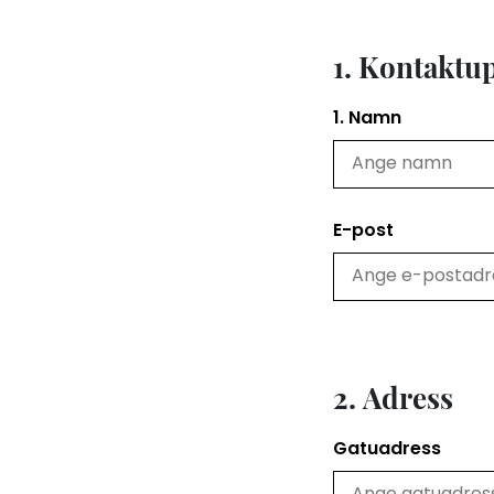
1. Kontaktu
1. Namn
E-post
2. Adress
Gatuadress