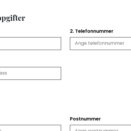
ppgifter
2. Telefonnummer
Postnummer