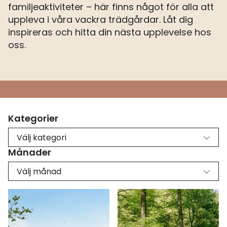
familjeaktiviteter – här finns något för alla att
uppleva i våra vackra trädgårdar. Låt dig
inspireras och hitta din nästa upplevelse hos
oss.
Kategorier
Välj kategori
Månader
Välj månad