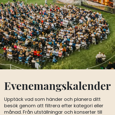
Evenemangskalender
Upptäck vad som händer och planera ditt
besök genom att filtrera efter kategori eller
månad. Från utställningar och konserter till