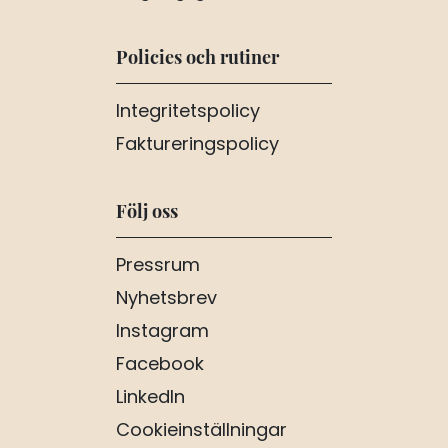
Policies och rutiner
Integritetspolicy
Faktureringspolicy
Följ oss
Pressrum
Nyhetsbrev
Instagram
Facebook
LinkedIn
Cookieinställningar