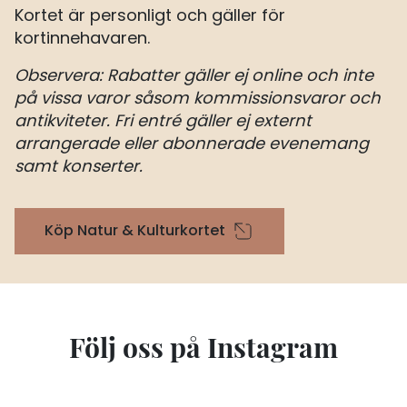
Kortet är personligt och gäller för
kortinnehavaren.
Observera: Rabatter gäller ej online och inte
på vissa varor såsom kommissionsvaror och
antikviteter. Fri entré gäller ej externt
arrangerade eller abonnerade evenemang
samt konserter.
Köp Natur & Kulturkortet
Följ oss på Instagram