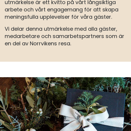
utmärkelse är ett kvitto på vårt långsiktiga
arbete och vårt engagemang för att skapa
meningsfulla upplevelser för våra gäster.
Vi delar denna utmärkelse med alla gäster,
medarbetare och samarbetspartners som är
en del av Norrvikens resa.