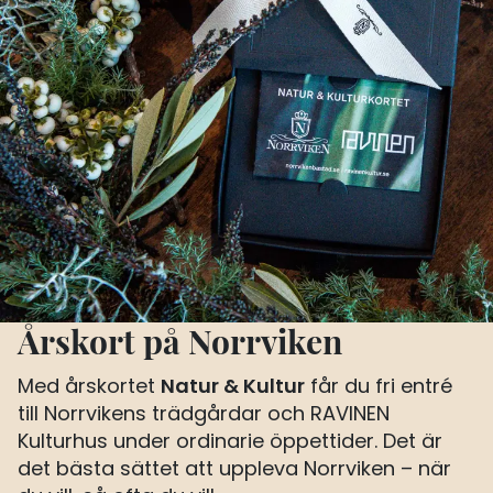
Årskort på Norrviken
Natur & Kultur
Med årskortet
får du fri entré
till Norrvikens trädgårdar och RAVINEN
Kulturhus under ordinarie öppettider. Det är
det bästa sättet att uppleva Norrviken – när