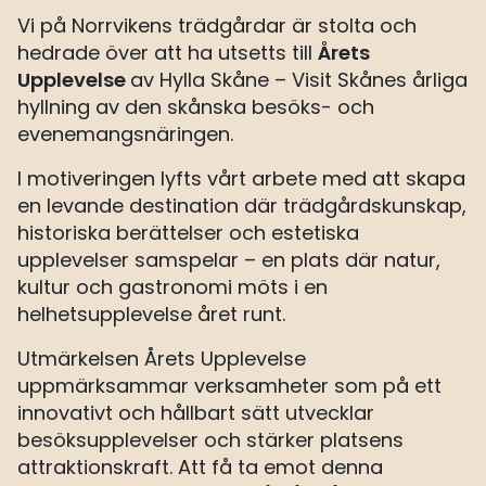
Vi på Norrvikens trädgårdar är stolta och
Årets
hedrade över att ha utsetts till
Upplevelse
av Hylla Skåne – Visit Skånes årliga
hyllning av den skånska besöks- och
evenemangsnäringen.
I motiveringen lyfts vårt arbete med att skapa
en levande destination där trädgårdskunskap,
historiska berättelser och estetiska
upplevelser samspelar – en plats där natur,
kultur och gastronomi möts i en
helhetsupplevelse året runt.
Utmärkelsen Årets Upplevelse
uppmärksammar verksamheter som på ett
innovativt och hållbart sätt utvecklar
besöksupplevelser och stärker platsens
attraktionskraft. Att få ta emot denna