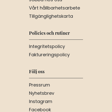
Jobba hos oss
Vårt hållbarhetsarbete
Tillgänglighetskarta
Policies och rutiner
Integritetspolicy
Faktureringspolicy
Följ oss
Pressrum
Nyhetsbrev
Instagram
Facebook