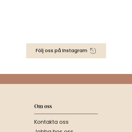
Följ oss på Instagram
Om oss
Kontakta oss