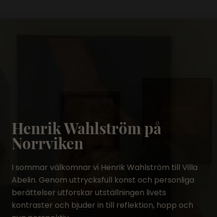
Henrik Wahlström på
Norrviken
I sommar välkomnar vi Henrik Wahlström till Villa
Abelin. Genom uttrycksfull konst och personliga
berättelser utforskar utställningen livets
kontraster och bjuder in till reflektion, hopp och