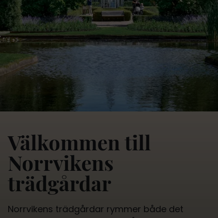
Välkommen till
Norrvikens
trädgårdar
Norrvikens trädgårdar rymmer både det