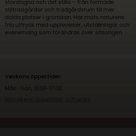
storslagna och det stilla – från formade
stilträdgårdar och trädgårdsrum till mer
dolda platser i grönskan. Här möts naturens
fria uttryck med upplevelser, utställningar och
evenemang som förändras över säsongen.
Veckans öppettider:
Mån -Sön, 10.00-17.00
Norrvikens öppettider och entré