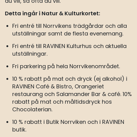
du vill, så ofta du vill.
Detta ingår i Natur & Kulturkortet:
Fri entré till Norrvikens trädgårdar och alla
utställningar samt de flesta evenemang.
Fri entré till RAVINEN Kulturhus och aktuella
utställningar.
Fri parkering på hela Norrvikenområdet.
10 % rabatt på mat och dryck (ej alkohol) i
RAVINEN Café & Bistro, Orangeriet
restaurang och Salamander Bar & café. 10%
rabatt på mat och måltidsdryck hos
Chocolaterian.
10 % rabatt i Butik Norrviken och i RAVINEN
butik.