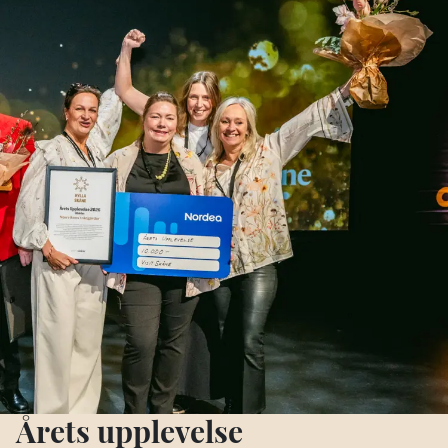
Årets upplevelse