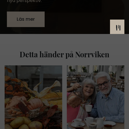
nya perspektiv.
Läs mer
Detta händer på Norrviken