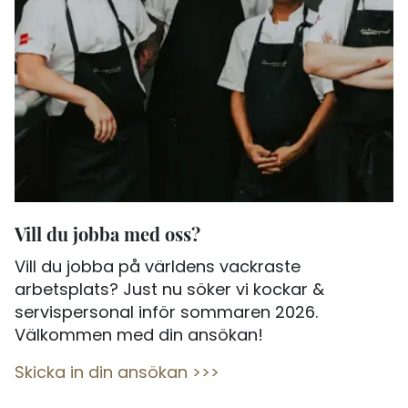
Vill du jobba med oss?
Vill du jobba på världens vackraste
arbetsplats? Just nu söker vi kockar &
servispersonal inför sommaren 2026.
Välkommen med din ansökan!
Skicka in din ansökan >>>