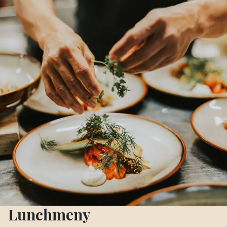
Lunchmeny