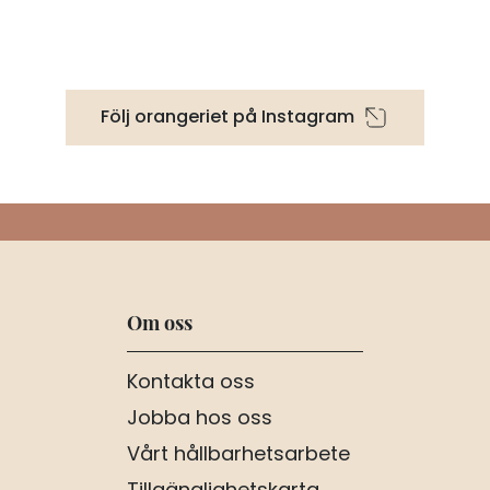
Följ orangeriet på Instagram
Om oss
Kontakta oss
Jobba hos oss
Vårt hållbarhetsarbete