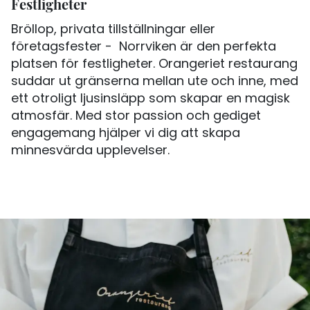
Festligheter
Bröllop, privata tillställningar eller
företagsfester - Norrviken är den perfekta
platsen för festligheter. Orangeriet restaurang
suddar ut gränserna mellan ute och inne, med
ett otroligt ljusinsläpp som skapar en magisk
atmosfär. Med stor passion och gediget
engagemang hjälper vi dig att skapa
minnesvärda upplevelser.