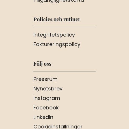
Tillgänglighetskarta
Policies och rutiner
Integritetspolicy
Faktureringspolicy
Följ oss
Pressrum
Nyhetsbrev
Instagram
Facebook
LinkedIn
Cookieinställningar