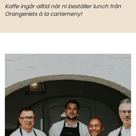
Kaffe ingår alltid när ni beställer lunch från
Orangeriets à la cartemeny!