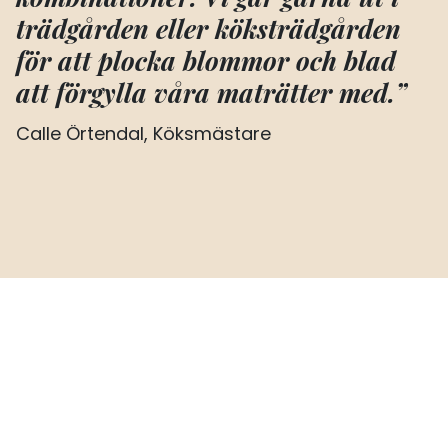
trädgården eller köksträdgården
för att plocka blommor och blad
att förgylla våra maträtter med.”
Calle Örtendal, Köksmästare