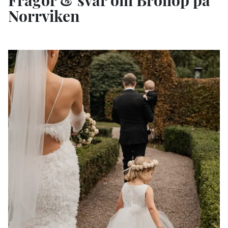
Norrviken