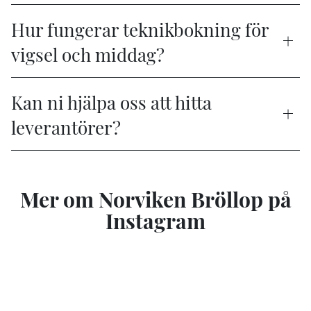
Hur fungerar teknikbokning för
vigsel och middag?
Kan ni hjälpa oss att hitta
leverantörer?
Mer om Norviken Bröllop på
Instagram