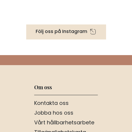
Följ oss på Instagram
Om oss
Kontakta oss
Jobba hos oss
Vårt hållbarhetsarbete