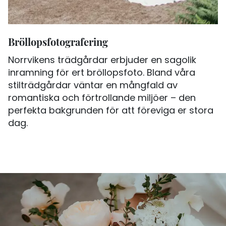
Bröllopsfotografering
Norrvikens trädgårdar erbjuder en sagolik
inramning för ert bröllopsfoto. Bland våra
stilträdgårdar väntar en mångfald av
romantiska och förtrollande miljöer – den
perfekta bakgrunden för att föreviga er stora
dag.