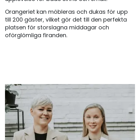
Orangeriet kan möbleras och dukas för upp
till 200 gäster, vilket gör det till den perfekta
platsen för storslagna middagar och
oförglömliga firanden.