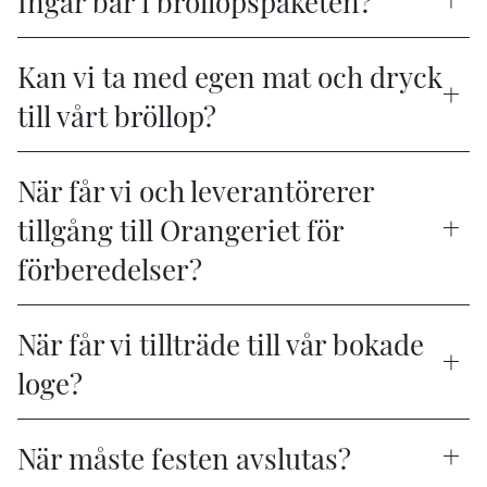
Kan vi ta med egen mat och dryck
till vårt bröllop?
När får vi och leverantörerer
tillgång till Orangeriet för
förberedelser?
När får vi tillträde till vår bokade
loge?
När måste festen avslutas?