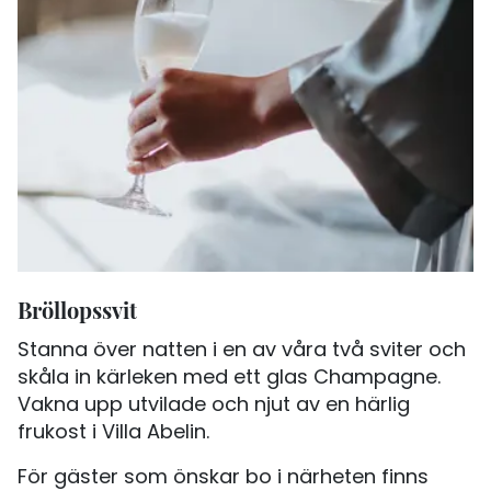
Bröllopssvit
Stanna över natten i en av våra två sviter och
skåla in kärleken med ett glas Champagne.
Vakna upp utvilade och njut av en härlig
frukost i Villa Abelin.
För gäster som önskar bo i närheten finns