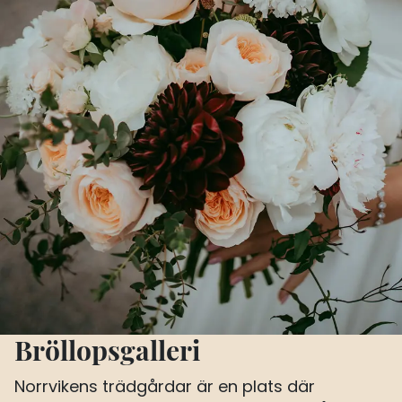
Bröllopsgalleri
Norrvikens trädgårdar är en plats där