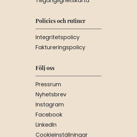
Tillgänglighetskarta
Policies och rutiner
Integritetspolicy
Faktureringspolicy
Följ oss
Pressrum
Nyhetsbrev
Instagram
Facebook
LinkedIn
Cookieinställningar