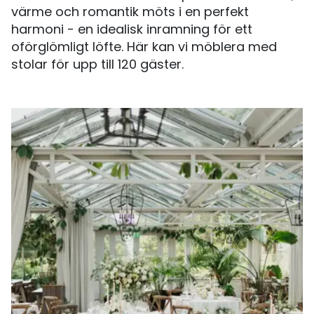
värme och romantik möts i en perfekt
harmoni - en idealisk inramning för ett
oförglömligt löfte. Här kan vi möblera med
stolar för upp till 120 gäster.