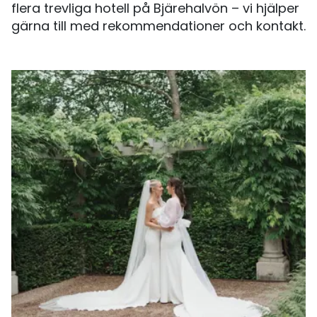
flera trevliga hotell på Bjärehalvön – vi hjälper
gärna till med rekommendationer och kontakt.