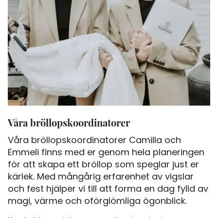
Våra bröllopskoordinatorer
Våra bröllopskoordinatorer Camilla och
Emmeli finns med er genom hela planeringen
för att skapa ett bröllop som speglar just er
kärlek. Med mångårig erfarenhet av vigslar
och fest hjälper vi till att forma en dag fylld av
magi, värme och oförglömliga ögonblick.