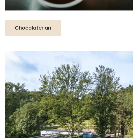
Chocolaterian