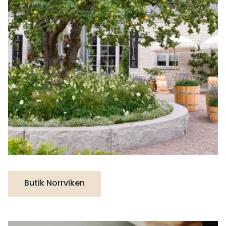
Butik Norrviken