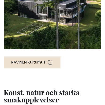
RAVINEN Kulturhus
Konst, natur och starka
smakupplevelser