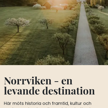
Norrviken - en
levande destination
Här möts historia och framtid, kultur och