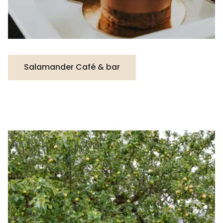
Salamander Café & bar