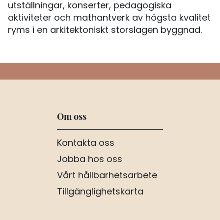
utställningar, konserter, pedagogiska
aktiviteter och mathantverk av högsta kvalitet
ryms i en arkitektoniskt storslagen byggnad.
Om oss
Kontakta oss
Jobba hos oss
Vårt hållbarhetsarbete
Tillgänglighetskarta