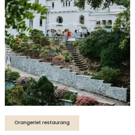
Orangeriet restaurang