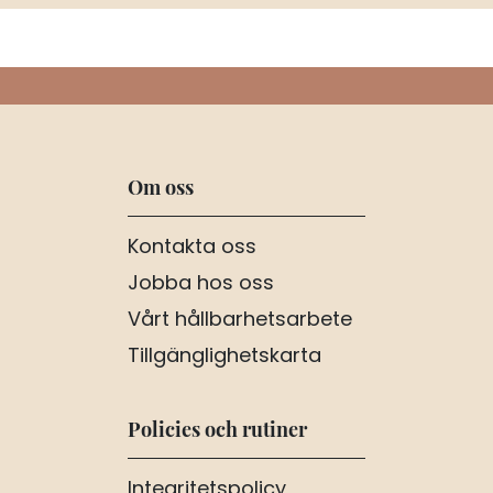
Om oss
Kontakta oss
Jobba hos oss
Vårt hållbarhetsarbete
Tillgänglighetskarta
Policies och rutiner
Integritetspolicy