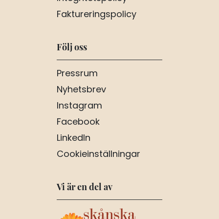
Faktureringspolicy
Följ oss
Pressrum
Nyhetsbrev
Instagram
Facebook
LinkedIn
Cookieinställningar
Vi är en del av