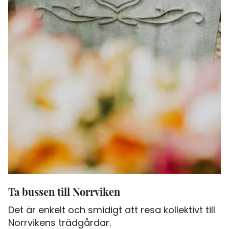
Ta bussen till Norrviken
Det är enkelt och smidigt att resa kollektivt till
Norrvikens trädgårdar.