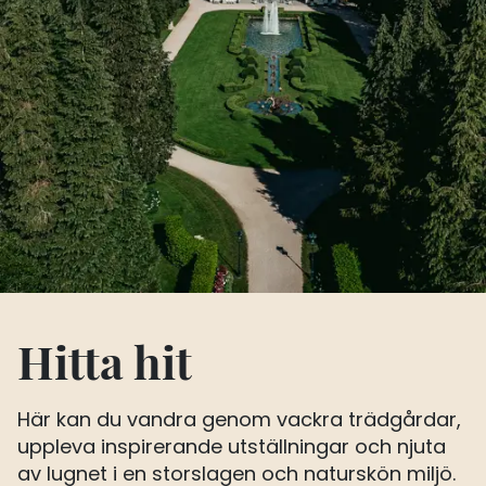
Hitta hit
Här kan du vandra genom vackra trädgårdar,
uppleva inspirerande utställningar och njuta
av lugnet i en storslagen och naturskön miljö.