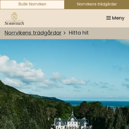
Butik Norrviken
Norrvikens trädgårdar
Meny
Norrvikens trädgårdar
Hitta hit