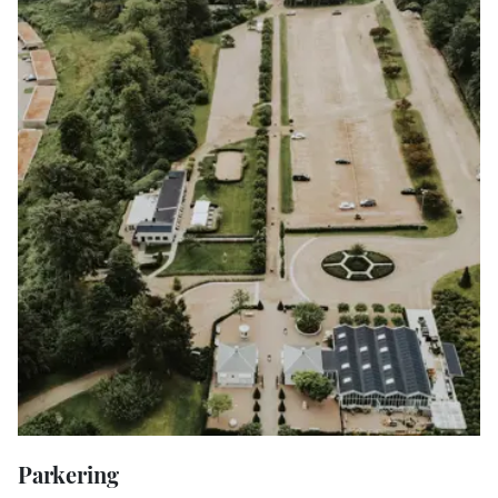
Parkering