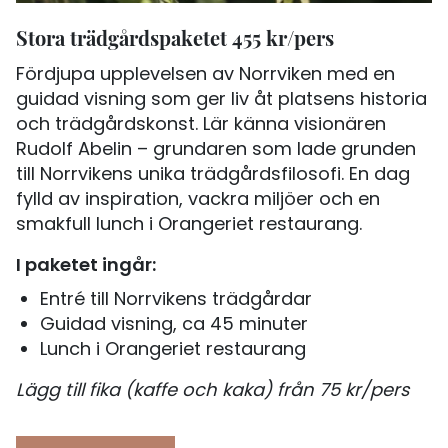
Stora trädgårdspaketet 455 kr/pers
Fördjupa upplevelsen av Norrviken med en
guidad visning som ger liv åt platsens historia
och trädgårdskonst. Lär känna visionären
Rudolf Abelin – grundaren som lade grunden
till Norrvikens unika trädgårdsfilosofi. En dag
fylld av inspiration, vackra miljöer och en
smakfull lunch i Orangeriet restaurang.
I paketet ingår:
Entré till Norrvikens trädgårdar
Guidad visning, ca 45 minuter
Lunch i Orangeriet restaurang
Lägg till fika (kaffe och kaka) från 75 kr/pers