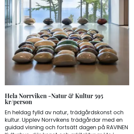
Hela Norrviken -Natur & Kultur 595
kr/person
En heldag fylld av natur, trädgårdskonst och
kultur. Upplev Norrvikens trädgårdar med en
guidad visning och fortsätt dagen på RAVINEN