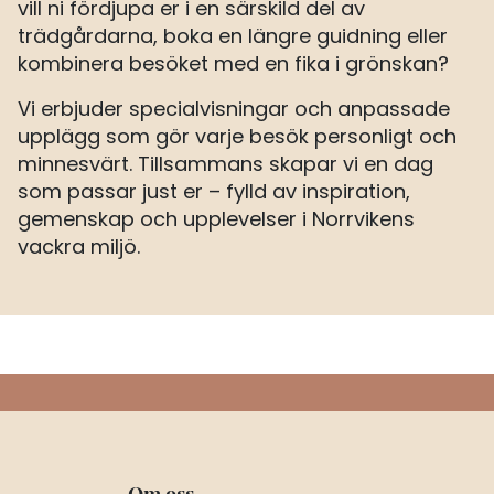
vill ni fördjupa er i en särskild del av
trädgårdarna, boka en längre guidning eller
kombinera besöket med en fika i grönskan?
Vi erbjuder specialvisningar och anpassade
upplägg som gör varje besök personligt och
minnesvärt. Tillsammans skapar vi en dag
som passar just er – fylld av inspiration,
gemenskap och upplevelser i Norrvikens
vackra miljö.
Om oss