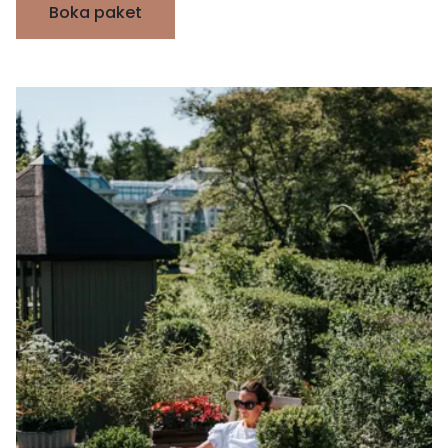
Boka paket