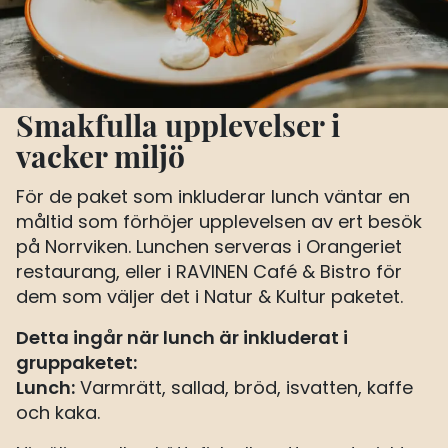
Smakfulla upplevelser i
vacker miljö
För de paket som inkluderar lunch väntar en
måltid som förhöjer upplevelsen av ert besök
på Norrviken. Lunchen serveras i Orangeriet
restaurang, eller i RAVINEN Café & Bistro för
dem som väljer det i Natur & Kultur paketet.
Detta ingår när lunch är inkluderat i
gruppaketet:
Lunch:
Varmrätt, sallad, bröd, isvatten, kaffe
och kaka.