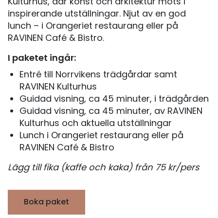
Kulturhus, där konst och arkitektur möts i
inspirerande utställningar. Njut av en god
lunch – i Orangeriet restaurang eller på
RAVINEN Café & Bistro.
I paketet ingår:
Entré till Norrvikens trädgårdar samt
RAVINEN Kulturhus
Guidad visning, ca 45 minuter, i trädgården
Guidad visning, ca 45 minuter, av RAVINEN
Kulturhus och aktuella utställningar
Lunch i Orangeriet restaurang eller på
RAVINEN Café & Bistro
Lägg till fika (kaffe och kaka) från 75 kr/pers
Boka paket