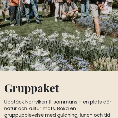
Gruppaket
Upptäck Norrviken tillsammans – en plats där
natur och kultur möts. Boka en
gruppupplevelse med guidning, lunch och tid