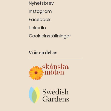
Nyhetsbrev
Instagram
Facebook
LinkedIn
Cookieinställningar
Vi är en del av