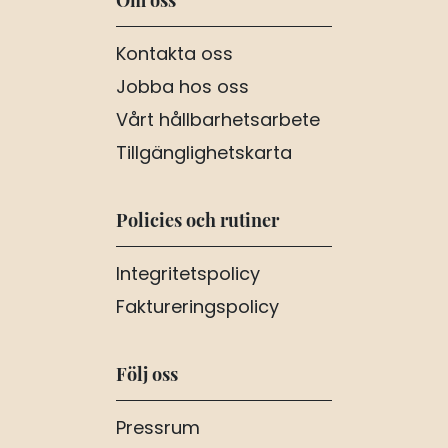
Kontakta oss
Jobba hos oss
Vårt hållbarhetsarbete
Tillgänglighetskarta
Policies och rutiner
Integritetspolicy
Faktureringspolicy
Följ oss
Pressrum