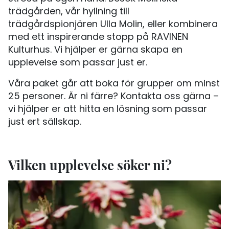
trädgården, vår hyllning till
trädgårdspionjären Ulla Molin, eller kombinera
med ett inspirerande stopp på RAVINEN
Kulturhus. Vi hjälper er gärna skapa en
upplevelse som passar just er.
Våra paket går att boka för grupper om minst
25 personer. Är ni färre? Kontakta oss gärna –
vi hjälper er att hitta en lösning som passar
just ert sällskap.
Vilken upplevelse söker ni?