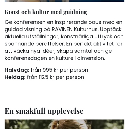
Konst och kultur med guidning
Ge konferensen en inspirerande paus med en
guidad visning på RAVINEN Kulturhus. Upptäck
aktuella utställningar, konstnärliga uttryck och
spännande berättelser. En perfekt aktivitet för
att väcka nya idéer, skapa samtal och ge
konferensdagen en kulturell dimension.
Halvdag:
från 995 kr per person
Heldag:
från 1125 kr per person
En smakfull upplevelse