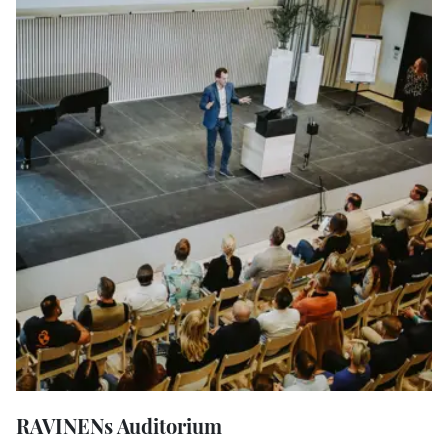
RAVINENs Auditorium