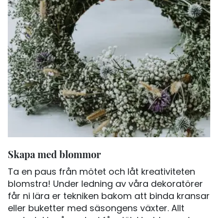
Skapa med blommor
Ta en paus från mötet och låt kreativiteten
blomstra! Under ledning av våra dekoratörer
får ni lära er tekniken bakom att binda kransar
eller buketter med säsongens växter. Allt