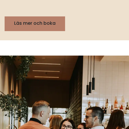
Läs mer och boka