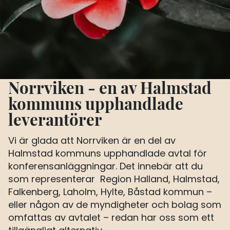
Norrviken - en av Halmstad
kommuns upphandlade
leverantörer
Vi är glada att Norrviken är en del av
Halmstad kommuns upphandlade avtal för
konferensanläggningar. Det innebär att du
som representerar Region Halland, Halmstad,
Falkenberg, Laholm, Hylte, Båstad kommun –
eller någon av de myndigheter och bolag som
omfattas av avtalet – redan har oss som ett