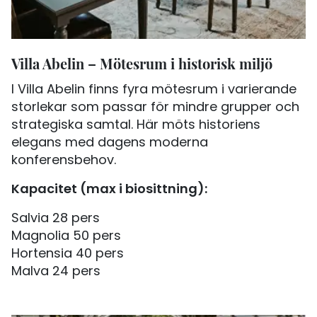
Villa Abelin – Mötesrum i historisk miljö
I Villa Abelin finns fyra mötesrum i varierande
storlekar som passar för mindre grupper och
strategiska samtal. Här möts historiens
elegans med dagens moderna
konferensbehov.
Kapacitet (max i biosittning):
Salvia 28 pers
Magnolia 50 pers
Hortensia 40 pers
Malva 24 pers