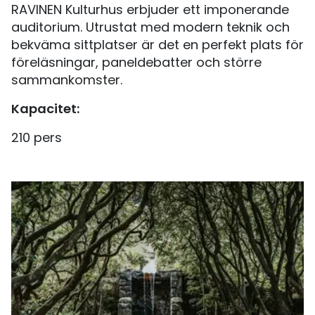
RAVINEN Kulturhus erbjuder ett imponerande
auditorium. Utrustat med modern teknik och
bekväma sittplatser är det en perfekt plats för
föreläsningar, paneldebatter och större
sammankomster.
Kapacitet:
210 pers