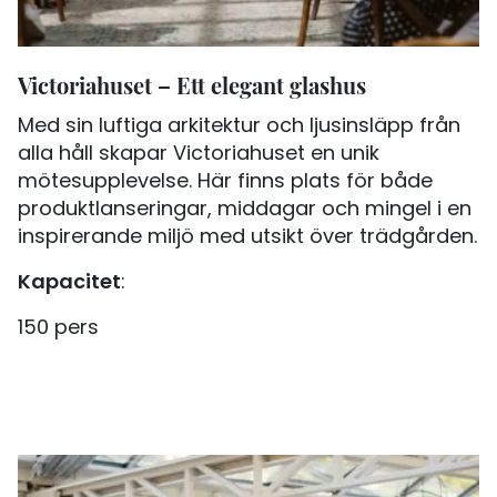
Victoriahuset – Ett elegant glashus
Med sin luftiga arkitektur och ljusinsläpp från
alla håll skapar Victoriahuset en unik
mötesupplevelse. Här finns plats för både
produktlanseringar, middagar och mingel i en
inspirerande miljö med utsikt över trädgården.
Kapacitet
:
150 pers