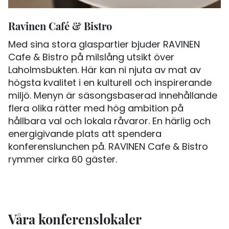
Ravinen Café & Bistro
Med sina stora glaspartier bjuder RAVINEN
Cafe & Bistro på milslång utsikt över
Laholmsbukten. Här kan ni njuta av mat av
högsta kvalitet i en kulturell och inspirerande
miljö. Menyn är säsongsbaserad innehållande
flera olika rätter med hög ambition på
hållbara val och lokala råvaror. En härlig och
energigivande plats att spendera
konferenslunchen på. RAVINEN Cafe & Bistro
rymmer cirka 60 gäster.
Våra konferenslokaler