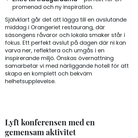
promenad och ny inspiration.
Självklart går det att lägga till en avslutande
middag i Orangeriet restaurang, där
säsongens råvaror och lokala smaker står i
fokus. Ett perfekt avslut på dagen där ni kan
varva ner, reflektera och umgås i en
inspirerande miljö. Önskas övernattning
samarbetar vi med närliggande hotell för att
skapa en komplett och bekväm
helhetsupplevelse.
Lyft konferensen med en
gemensam aktivitet