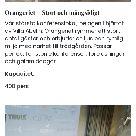
Orangeriet – Stort och mångsidigt
Vår största konferenslokal, belägen i hjärtat
av Villa Abelin. Orangeriet rymmer ett stort
antal gäster och erbjuder en ljus och rymlig
miljö med närhet till trädgården. Passar
perfekt för större konferenser, föreläsningar
och galamiddagar.
Kapacitet
:
400 pers