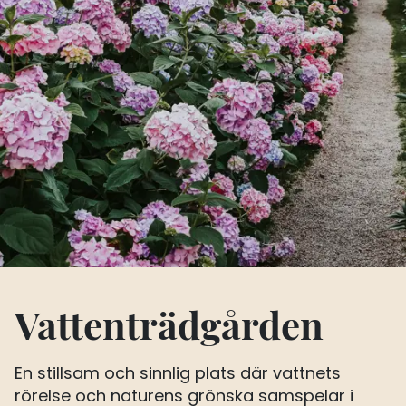
Vattenträdgården
En stillsam och sinnlig plats där vattnets
rörelse och naturens grönska samspelar i