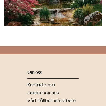
Om oss
Kontakta oss
Jobba hos oss
Vårt hållbarhetsarbete