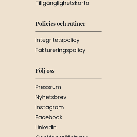
Tillgänglighetskarta
Policies och rutiner
Integritetspolicy
Faktureringspolicy
Följ oss
Pressrum
Nyhetsbrev
Instagram
Facebook
LinkedIn