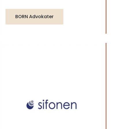
BORN Advokater