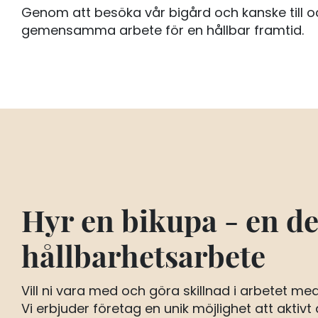
Genom att besöka vår bigård och kanske till oc
gemensamma arbete för en hållbar framtid.
Hyr en bikupa - en del
hållbarhetsarbete
Vill ni vara med och göra skillnad i arbetet m
Vi erbjuder företag en unik möjlighet att aktivt