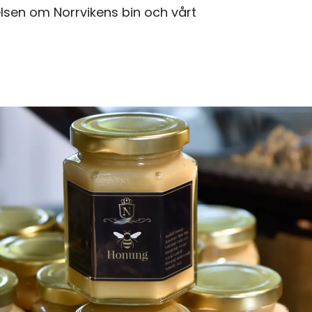
elsen om Norrvikens bin och vårt