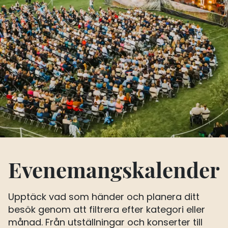
Evenemangskalender
Upptäck vad som händer och planera ditt
besök genom att filtrera efter kategori eller
månad. Från utställningar och konserter till