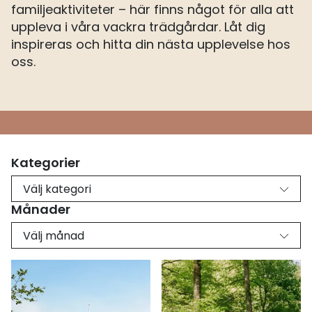
familjeaktiviteter – här finns något för alla att
uppleva i våra vackra trädgårdar. Låt dig
inspireras och hitta din nästa upplevelse hos
oss.
Kategorier
Välj kategori
Månader
Välj månad