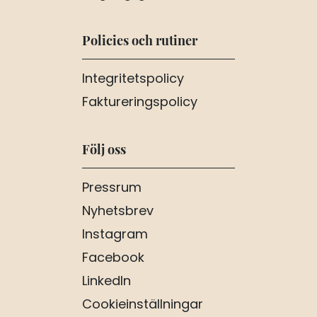
Policies och rutiner
Integritetspolicy
Faktureringspolicy
Följ oss
Pressrum
Nyhetsbrev
Instagram
Facebook
LinkedIn
Cookieinställningar