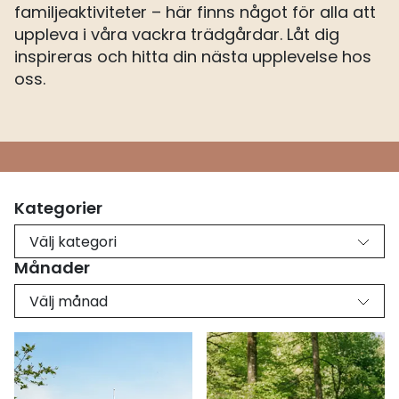
familjeaktiviteter – här finns något för alla att
uppleva i våra vackra trädgårdar. Låt dig
inspireras och hitta din nästa upplevelse hos
oss.
Kategorier
Välj kategori
Månader
Välj månad