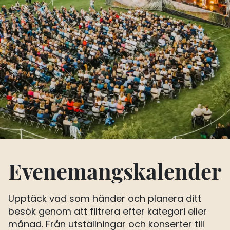
Evenemangskalender
Upptäck vad som händer och planera ditt
besök genom att filtrera efter kategori eller
månad. Från utställningar och konserter till