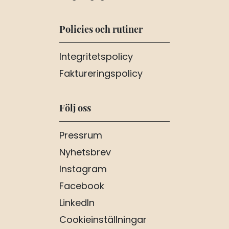
Policies och rutiner
Integritetspolicy
Faktureringspolicy
Följ oss
Pressrum
Nyhetsbrev
Instagram
Facebook
LinkedIn
Cookieinställningar