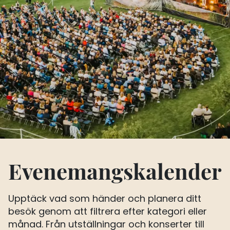
Evenemangskalender
Upptäck vad som händer och planera ditt
besök genom att filtrera efter kategori eller
månad. Från utställningar och konserter till