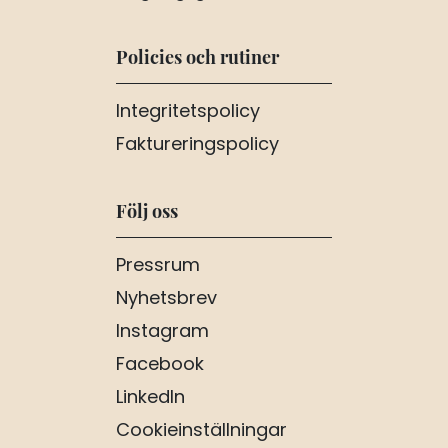
Policies och rutiner
Integritetspolicy
Faktureringspolicy
Följ oss
Pressrum
Nyhetsbrev
Instagram
Facebook
LinkedIn
Cookieinställningar