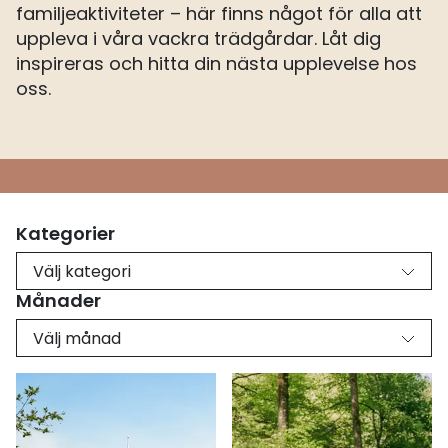
familjeaktiviteter – här finns något för alla att
uppleva i våra vackra trädgårdar. Låt dig
inspireras och hitta din nästa upplevelse hos
oss.
Kategorier
Välj kategori
Månader
Välj månad